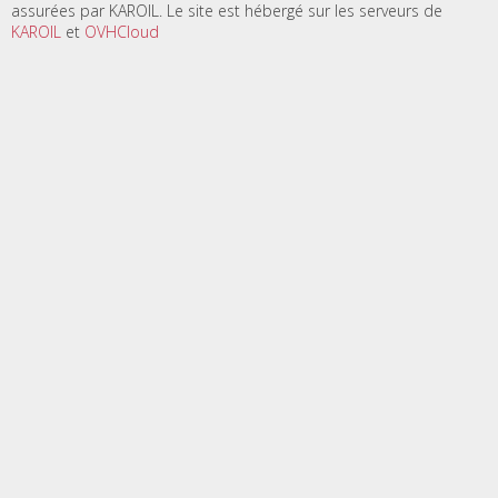
assurées par KAROIL. Le site est hébergé sur les serveurs de
KAROIL
et
OVHCloud