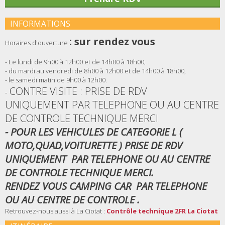
INFORMATIONS
: sur rendez vous
Horaires d'ouverture
- Le lundi de 9h00 à 12h00 et de 14h00 à 18h00,
- du mardi au vendredi de 8h00 à 12h00 et de 14h00 à 18h00,
- le samedi matin de 9h00 à 12h00.
CONTRE VISITE : PRISE DE RDV
-
UNIQUEMENT PAR TELEPHONE OU AU CENTRE
DE CONTROLE TECHNIQUE MERCI
.
- POUR LES VEHICULES DE CATEGORIE L (
MOTO,QUAD,VOITURETTE ) PRISE DE RDV
UNIQUEMENT PAR TELEPHONE OU AU CENTRE
DE CONTROLE TECHNIQUE MERCI.
RENDEZ VOUS CAMPING CAR PAR TELEPHONE
OU AU CENTRE DE CONTROLE .
Retrouvez-nous aussi à La Ciotat :
Contrôle technique 2FR La Ciotat